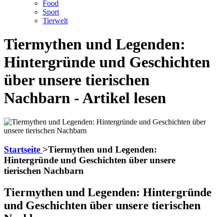
Food
Sport
Tierwelt
Tiermythen und Legenden:
Hintergründe und Geschichten
über unsere tierischen
Nachbarn - Artikel lesen
Startseite
>
Tiermythen und Legenden:
Hintergründe und Geschichten über unsere
tierischen Nachbarn
Tiermythen und Legenden: Hintergründe
und Geschichten über unsere tierischen