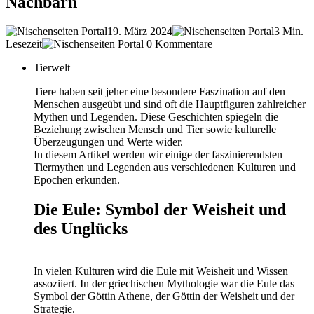
Nachbarn
19. März 2024
3 Min.
Lesezeit
0 Kommentare
Tierwelt
Tiere haben seit jeher eine besondere Faszination auf den
Menschen ausgeübt und sind oft die Hauptfiguren zahlreicher
Mythen und Legenden. Diese Geschichten spiegeln die
Beziehung zwischen Mensch und Tier sowie kulturelle
Überzeugungen und Werte wider.
In diesem Artikel werden wir einige der faszinierendsten
Tiermythen und Legenden aus verschiedenen Kulturen und
Epochen erkunden.
Die Eule: Symbol der Weisheit und
des Unglücks
In vielen Kulturen wird die Eule mit Weisheit und Wissen
assoziiert. In der griechischen Mythologie war die Eule das
Symbol der Göttin Athene, der Göttin der Weisheit und der
Strategie.