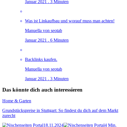
Januar 2021 . 3 Minuten
Was ist Linkaufbau und worauf muss man achten!
Manuella von seotab
Januar 2021 . 6 Minuten
Backlinks kaufen.
Manuella von seotab
Januar 2021 . 3 Minuten
Das könnte dich auch interessieren
Home & Garten
Grundstückspreise in Stuttgart: So findest du dich auf dem Markt
zurecht
18.11.2024
4 Min.