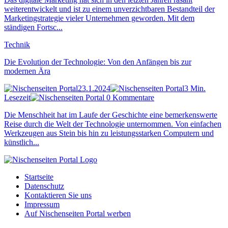
weiterentwickelt und ist zu einem unverzichtbaren Bestandteil der
Marketingstrategie vieler Unternehmen geworden. Mit dem
ständigen Fortsc...
Technik
Die Evolution der Technologie: Von den Anfängen bis zur
modernen Ära
23.1.2024
3 Min.
Lesezeit
0 Kommentare
Die Menschheit hat im Laufe der Geschichte eine bemerkenswerte
Reise durch die Welt der Technologie unternommen. Von einfachen
Werkzeugen aus Stein bis hin zu leistungsstarken Computern und
künstlich...
Startseite
Datenschutz
Kontaktieren Sie uns
Impressum
Auf Nischenseiten Portal werben