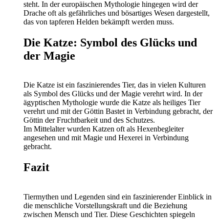
steht. In der europäischen Mythologie hingegen wird der
Drache oft als gefährliches und bösartiges Wesen dargestellt,
das von tapferen Helden bekämpft werden muss.
Die Katze: Symbol des Glücks und
der Magie
Die Katze ist ein faszinierendes Tier, das in vielen Kulturen
als Symbol des Glücks und der Magie verehrt wird. In der
ägyptischen Mythologie wurde die Katze als heiliges Tier
verehrt und mit der Göttin Bastet in Verbindung gebracht, der
Göttin der Fruchtbarkeit und des Schutzes.
Im Mittelalter wurden Katzen oft als Hexenbegleiter
angesehen und mit Magie und Hexerei in Verbindung
gebracht.
Fazit
Tiermythen und Legenden sind ein faszinierender Einblick in
die menschliche Vorstellungskraft und die Beziehung
zwischen Mensch und Tier. Diese Geschichten spiegeln