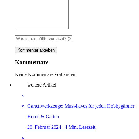
Kommentare
Keine Kommentare vorhanden.
weitere Artikel
Gartenwerkzeuge: Must-haves für jeden Hobbygärtner
Home & Garten
20. Februar 2024 . 4 Min. Lesezeit