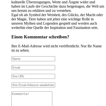
kulturelle Überzeugungen, Werte und Ängste wider und
haben im Laufe der Geschichte dazu beigetragen, die Welt um
uns herum zu erklären und zu verstehen.
Egal ob als Symbol der Weisheit, des Glücks, der Macht oder
der Magie, Tiere haben seit jeher eine wichtige Rolle in
unseren Mythen und Legenden gespielt und werden auch
weiterhin eine Quelle der Inspiration und Faszination sein.
Einen Kommentar schreiben?
Ihre E-Mail-Adresse wird nicht veröffentlicht. Nur Ihr Name
ist zu sehen.