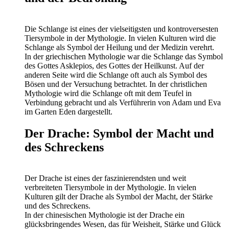
Die Schlange ist eines der vielseitigsten und kontroversesten
Tiersymbole in der Mythologie. In vielen Kulturen wird die
Schlange als Symbol der Heilung und der Medizin verehrt.
In der griechischen Mythologie war die Schlange das Symbol
des Gottes Asklepios, des Gottes der Heilkunst. Auf der
anderen Seite wird die Schlange oft auch als Symbol des
Bösen und der Versuchung betrachtet. In der christlichen
Mythologie wird die Schlange oft mit dem Teufel in
Verbindung gebracht und als Verführerin von Adam und Eva
im Garten Eden dargestellt.
Der Drache: Symbol der Macht und
des Schreckens
Der Drache ist eines der faszinierendsten und weit
verbreiteten Tiersymbole in der Mythologie. In vielen
Kulturen gilt der Drache als Symbol der Macht, der Stärke
und des Schreckens.
In der chinesischen Mythologie ist der Drache ein
glücksbringendes Wesen, das für Weisheit, Stärke und Glück