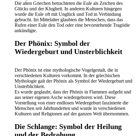
Die alten Griechen betrachteten die Eule als Zeichen des
Glücks und der Klugheit. In anderen Kulturen hingegen
wurde die Eule oft mit Unglück und Tod in Verbindung
gebracht. Im Mittelalter glaubten die Menschen, dass das
Rufen einer Eule den Tod oder eine bevorstehende Tragödie
ankündigte.
Der Phönix: Symbol der
Wiedergeburt und Unsterblichkeit
Der Phönix ist eine mythologische Vogelgestalt, die in
verschiedenen Kulturen vorkommt. In der griechischen
Mythologie galt der Phönix als Symbol der Wiedergeburt und
Unsterblichkeit.
Es wurde geglaubt, dass der Phönix in Flammen aufgeht und
aus seiner eigenen Asche wiedergeboren wird. Diese
Vorstellung von einer endlosen Wiedergeburt faszinierte die
Menschen seit Jahrhunderten und wurde in verschiedenen
Kulturen und Religionen auf der ganzen Welt übernommen.
Die Schlange: Symbol der Heilung
und der Bedrohung