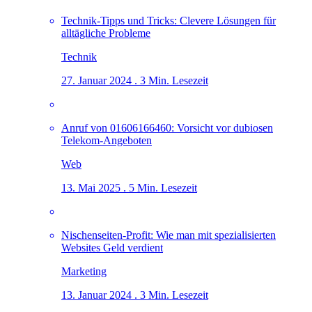
Technik-Tipps und Tricks: Clevere Lösungen für
alltägliche Probleme
Technik
27. Januar 2024 . 3 Min. Lesezeit
Anruf von 01606166460: Vorsicht vor dubiosen
Telekom-Angeboten
Web
13. Mai 2025 . 5 Min. Lesezeit
Nischenseiten-Profit: Wie man mit spezialisierten
Websites Geld verdient
Marketing
13. Januar 2024 . 3 Min. Lesezeit