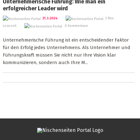
Unternehmerische Führung: Wie man ein
erfolgreicher Leader wird
21.3.2024
3 Min.
Lesezeit
0 Kommentare
Unternehmerische Führung ist ein entscheidender Faktor
für den Erfolg jedes Unternehmens. Als Unternehmer und
Führungskraft müssen Sie nicht nur Ihre Vision klar
kommunizieren, sondern auch Ihre M...