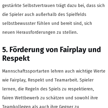
gestärkte Selbstvertrauen trägt dazu bei, dass sich
die Spieler auch außerhalb des Spielfelds
selbstbewusster fühlen und bereit sind, sich
neuen Herausforderungen zu stellen.
5. Förderung von Fairplay und
Respekt
Mannschaftssportarten lehren auch wichtige Werte
wie Fairplay, Respekt und Teamarbeit. Spieler
lernen, die Regeln des Spiels zu respektieren,
fairen Wettbewerb zu schätzen und sowohl ihre
Teamkollegen als auch ihre Gegner zu