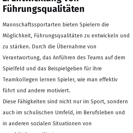
Führungsqualitäten
Mannschaftssportarten bieten Spielern die
Möglichkeit, Führungsqualitäten zu entwickeln und
zu stärken. Durch die Übernahme von
Verantwortung, das Anführen des Teams auf dem
Spielfeld und das Beispielgeben für ihre
Teamkollegen lernen Spieler, wie man effektiv
führt und andere motiviert.
Diese Fähigkeiten sind nicht nur im Sport, sondern
auch im schulischen Umfeld, im Berufsleben und
in anderen sozialen Situationen von