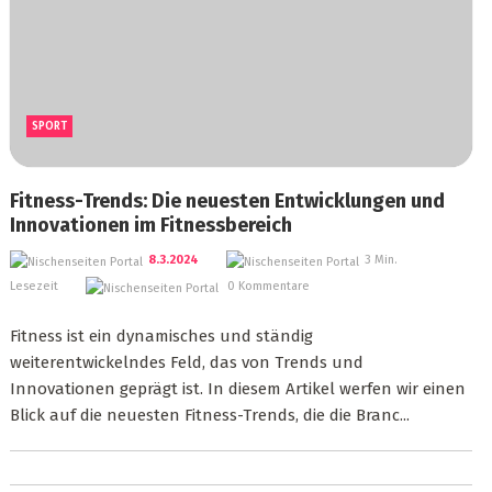
SPORT
Fitness-Trends: Die neuesten Entwicklungen und
Innovationen im Fitnessbereich
8.3.2024
3 Min.
Lesezeit
0 Kommentare
Fitness ist ein dynamisches und ständig
weiterentwickelndes Feld, das von Trends und
Innovationen geprägt ist. In diesem Artikel werfen wir einen
Blick auf die neuesten Fitness-Trends, die die Branc...