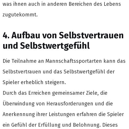
was ihnen auch in anderen Bereichen des Lebens
zugutekommt.
4. Aufbau von Selbstvertrauen
und Selbstwertgefühl
Die Teilnahme an Mannschaftssportarten kann das
Selbstvertrauen und das Selbstwertgefühl der
Spieler erheblich steigern.
Durch das Erreichen gemeinsamer Ziele, die
Überwindung von Herausforderungen und die
Anerkennung ihrer Leistungen erfahren die Spieler
ein Gefühl der Erfüllung und Belohnung. Dieses