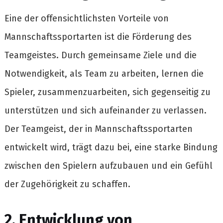
Eine der offensichtlichsten Vorteile von
Mannschaftssportarten ist die Förderung des
Teamgeistes. Durch gemeinsame Ziele und die
Notwendigkeit, als Team zu arbeiten, lernen die
Spieler, zusammenzuarbeiten, sich gegenseitig zu
unterstützen und sich aufeinander zu verlassen.
Der Teamgeist, der in Mannschaftssportarten
entwickelt wird, trägt dazu bei, eine starke Bindung
zwischen den Spielern aufzubauen und ein Gefühl
der Zugehörigkeit zu schaffen.
2. Entwicklung von