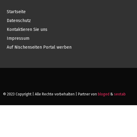
Startseite
Datenschutz
Kontaktieren Sie uns
Impressum
Auf Nischenseiten Portal werben
© 2023 Copyright | Alle Rechte vorbehalten | Partner von
bloged
&
seotab