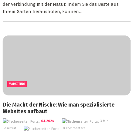
der Verbindung mit der Natur. Indem Sie das Beste aus
Ihrem Garten herausholen, können...
MARKETING
Die Macht der Nische: Wie man spezialisierte
Websites aufbaut
6.1.2024
3 Min.
Lesezeit
0 Kommentare