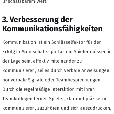
unschätzbarem Wert.
3. Verbesserung der
Kommunikationsfähigkeiten
Kommunikation ist ein Schlüsselfaktor für den
Erfolg in Mannschaftssportarten. Spieler müssen in
der Lage sein, effektiv miteinander zu
kommunizieren, sei es durch verbale Anweisungen,
nonverbale Signale oder Teambesprechungen.
Durch die regelmäßige Interaktion mit ihren
Teamkollegen lernen Spieler, klar und präzise zu
kommunizieren, zuzuhören und sich auszudrücken,