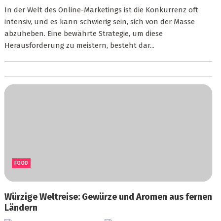
In der Welt des Online-Marketings ist die Konkurrenz oft
intensiv, und es kann schwierig sein, sich von der Masse
abzuheben. Eine bewährte Strategie, um diese
Herausforderung zu meistern, besteht dar...
FOOD
Würzige Weltreise: Gewürze und Aromen aus fernen
Ländern