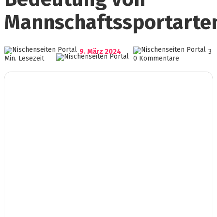
Mannschaftssportarte
9. März 2024
3
Min. Lesezeit
0 Kommentare