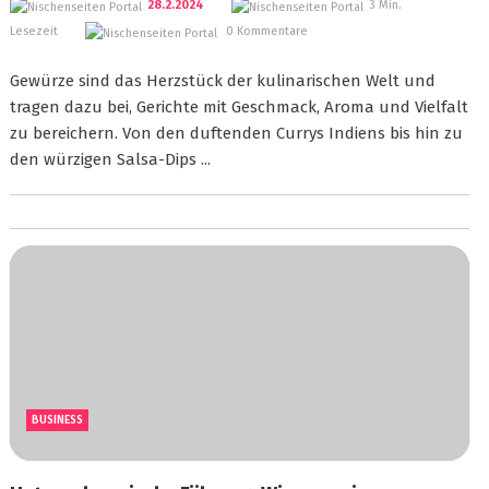
28.2.2024
3 Min.
Lesezeit
0 Kommentare
Gewürze sind das Herzstück der kulinarischen Welt und
tragen dazu bei, Gerichte mit Geschmack, Aroma und Vielfalt
zu bereichern. Von den duftenden Currys Indiens bis hin zu
den würzigen Salsa-Dips ...
BUSINESS