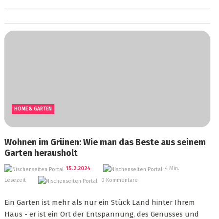
HOME & GARTEN
Wohnen im Grünen: Wie man das Beste aus seinem
Garten herausholt
15.2.2024
4 Min.
Lesezeit
0 Kommentare
Ein Garten ist mehr als nur ein Stück Land hinter Ihrem
Haus - er ist ein Ort der Entspannung, des Genusses und