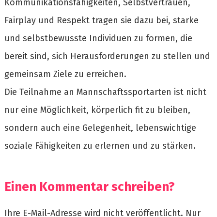
Kommunikationsfähigkeiten, Selbstvertrauen,
Fairplay und Respekt tragen sie dazu bei, starke
und selbstbewusste Individuen zu formen, die
bereit sind, sich Herausforderungen zu stellen und
gemeinsam Ziele zu erreichen.
Die Teilnahme an Mannschaftssportarten ist nicht
nur eine Möglichkeit, körperlich fit zu bleiben,
sondern auch eine Gelegenheit, lebenswichtige
soziale Fähigkeiten zu erlernen und zu stärken.
Einen Kommentar schreiben?
Ihre E-Mail-Adresse wird nicht veröffentlicht. Nur