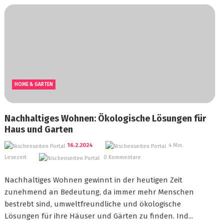
HOME & GARTEN
Nachhaltiges Wohnen: Ökologische Lösungen für
Haus und Garten
16.2.2024
4 Min.
Lesezeit
0 Kommentare
Nachhaltiges Wohnen gewinnt in der heutigen Zeit
zunehmend an Bedeutung, da immer mehr Menschen
bestrebt sind, umweltfreundliche und ökologische
Lösungen für ihre Häuser und Gärten zu finden. Ind...