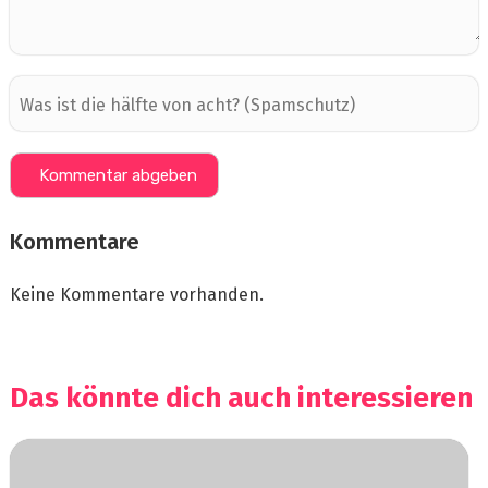
Kommentare
Keine Kommentare vorhanden.
Das könnte dich auch interessieren