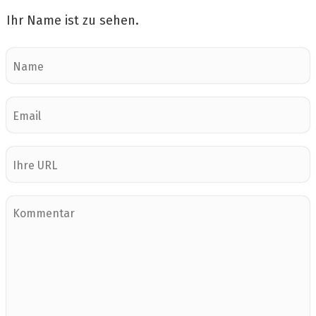
Ihr Name ist zu sehen.