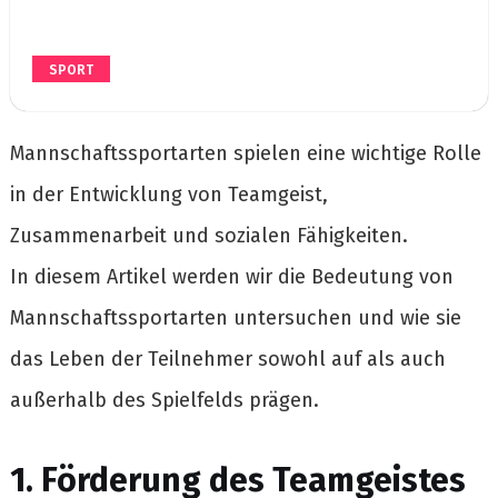
SPORT
Mannschaftssportarten spielen eine wichtige Rolle
in der Entwicklung von Teamgeist,
Zusammenarbeit und sozialen Fähigkeiten.
In diesem Artikel werden wir die Bedeutung von
Mannschaftssportarten untersuchen und wie sie
das Leben der Teilnehmer sowohl auf als auch
außerhalb des Spielfelds prägen.
1. Förderung des Teamgeistes