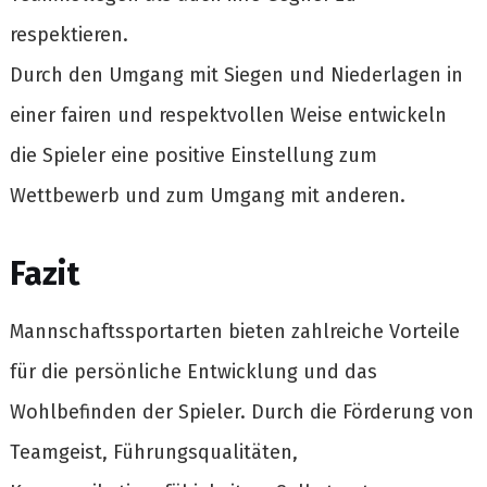
respektieren.
Durch den Umgang mit Siegen und Niederlagen in
einer fairen und respektvollen Weise entwickeln
die Spieler eine positive Einstellung zum
Wettbewerb und zum Umgang mit anderen.
Fazit
Mannschaftssportarten bieten zahlreiche Vorteile
für die persönliche Entwicklung und das
Wohlbefinden der Spieler. Durch die Förderung von
Teamgeist, Führungsqualitäten,