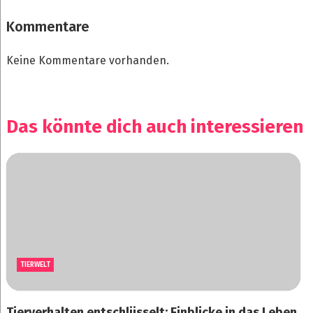
Kommentare
Keine Kommentare vorhanden.
Das könnte dich auch interessieren
TIERWELT
Tierverhalten entschlüsselt: Einblicke in das Leben