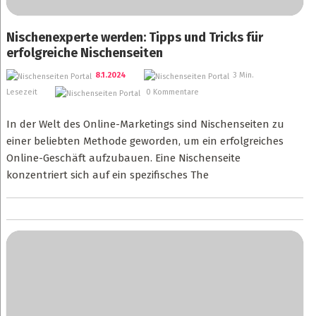
Nischenexperte werden: Tipps und Tricks für
erfolgreiche Nischenseiten
8.1.2024
3 Min.
Lesezeit
0 Kommentare
In der Welt des Online-Marketings sind Nischenseiten zu
einer beliebten Methode geworden, um ein erfolgreiches
Online-Geschäft aufzubauen. Eine Nischenseite
konzentriert sich auf ein spezifisches The