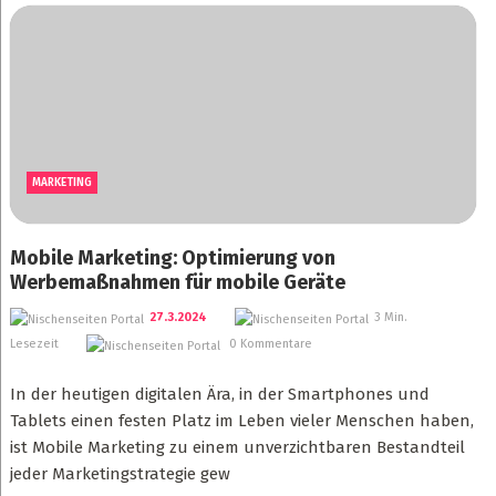
MARKETING
Mobile Marketing: Optimierung von
Werbemaßnahmen für mobile Geräte
27.3.2024
3 Min.
Lesezeit
0 Kommentare
In der heutigen digitalen Ära, in der Smartphones und
Tablets einen festen Platz im Leben vieler Menschen haben,
ist Mobile Marketing zu einem unverzichtbaren Bestandteil
jeder Marketingstrategie gew