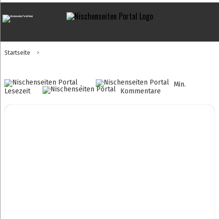
Startseite
>
.
Min.
Lesezeit
Kommentare