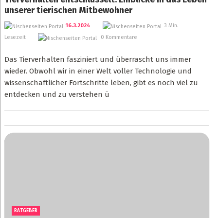
unserer tierischen Mitbewohner
16.3.2024
3 Min.
Lesezeit
0 Kommentare
Das Tierverhalten fasziniert und überrascht uns immer
wieder. Obwohl wir in einer Welt voller Technologie und
wissenschaftlicher Fortschritte leben, gibt es noch viel zu
entdecken und zu verstehen ü
RATGEBER