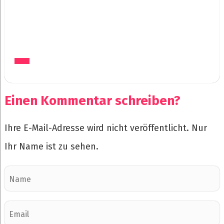
Einen Kommentar schreiben?
Ihre E-Mail-Adresse wird nicht veröffentlicht. Nur
Ihr Name ist zu sehen.