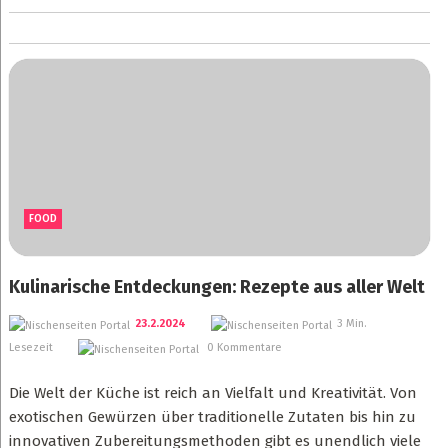
FOOD
Kulinarische Entdeckungen: Rezepte aus aller Welt
23.2.2024
3 Min.
Lesezeit
0 Kommentare
Die Welt der Küche ist reich an Vielfalt und Kreativität. Von
exotischen Gewürzen über traditionelle Zutaten bis hin zu
innovativen Zubereitungsmethoden gibt es unendlich viele