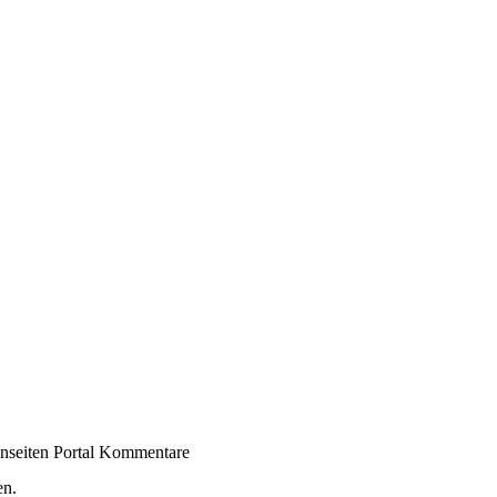
Kommentare
en.