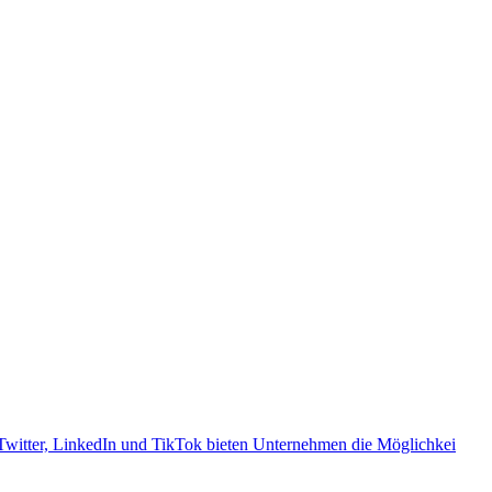
 Twitter, LinkedIn und TikTok bieten Unternehmen die Möglichkei