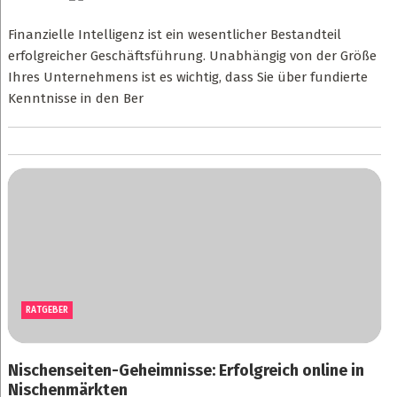
Finanzielle Intelligenz ist ein wesentlicher Bestandteil
erfolgreicher Geschäftsführung. Unabhängig von der Größe
Ihres Unternehmens ist es wichtig, dass Sie über fundierte
Kenntnisse in den Ber
RATGEBER
Nischenseiten-Geheimnisse: Erfolgreich online in
Nischenmärkten