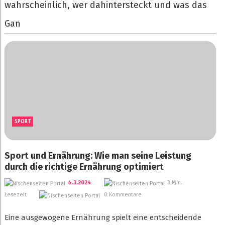
wahrscheinlich, wer dahintersteckt und was das
Gan
SPORT
Sport und Ernährung: Wie man seine Leistung
durch die richtige Ernährung optimiert
4.3.2024
3 Min.
Lesezeit
0 Kommentare
Eine ausgewogene Ernährung spielt eine entscheidende