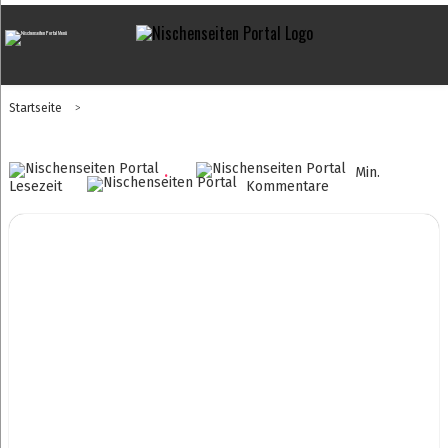
Startseite
>
.
Min.
Lesezeit
Kommentare