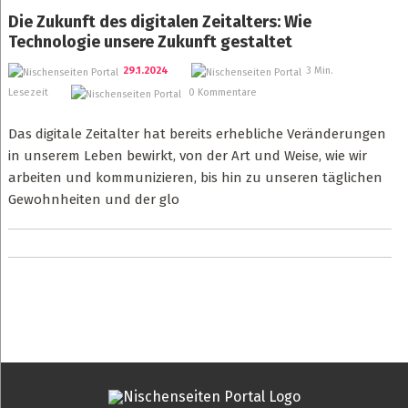
Die Zukunft des digitalen Zeitalters: Wie
Technologie unsere Zukunft gestaltet
29.1.2024
3 Min.
Lesezeit
0 Kommentare
Das digitale Zeitalter hat bereits erhebliche Veränderungen
in unserem Leben bewirkt, von der Art und Weise, wie wir
arbeiten und kommunizieren, bis hin zu unseren täglichen
Gewohnheiten und der glo