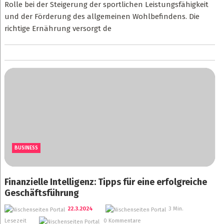
Rolle bei der Steigerung der sportlichen Leistungsfähigkeit
und der Förderung des allgemeinen Wohlbefindens. Die
richtige Ernährung versorgt de
BUSINESS
Finanzielle Intelligenz: Tipps für eine erfolgreiche
Geschäftsführung
22.3.2024
3 Min.
Lesezeit
0 Kommentare