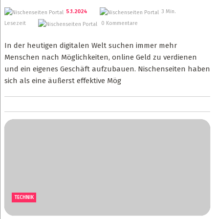
5.1.2024
3 Min.
Lesezeit
0 Kommentare
In der heutigen digitalen Welt suchen immer mehr
Menschen nach Möglichkeiten, online Geld zu verdienen
und ein eigenes Geschäft aufzubauen. Nischenseiten haben
sich als eine äußerst effektive Mög
TECHNIK