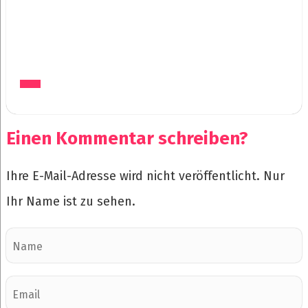
Einen Kommentar schreiben?
Ihre E-Mail-Adresse wird nicht veröffentlicht. Nur
Ihr Name ist zu sehen.