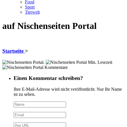
Food
Sport
Tierwelt
auf Nischenseiten Portal
Startseite
>
.
Min. Lesezeit
Kommentare
Einen Kommentar schreiben?
Ihre E-Mail-Adresse wird nicht veröffentlicht. Nur Ihr Name
ist zu sehen.