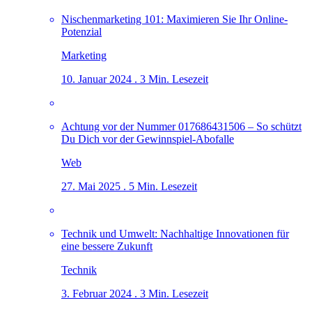
Nischenmarketing 101: Maximieren Sie Ihr Online-
Potenzial
Marketing
10. Januar 2024 . 3 Min. Lesezeit
Achtung vor der Nummer 017686431506 – So schützt
Du Dich vor der Gewinnspiel-Abofalle
Web
27. Mai 2025 . 5 Min. Lesezeit
Technik und Umwelt: Nachhaltige Innovationen für
eine bessere Zukunft
Technik
3. Februar 2024 . 3 Min. Lesezeit