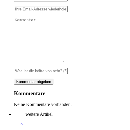
Kommentare
Keine Kommentare vorhanden.
weitere Artikel