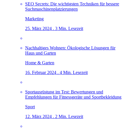
SEO Secrets: Die wichtigsten Techniken für bessere
Suchmaschinenplatzierungen
Marketing
25. März 2024 . 3 Min. Lesezeit
Nachhaltiges Wohnen: Ökologische Lösungen für
Haus und Garten
Home & Garten
16. Februar 2024 . 4 Min. Lesezeit
Sportausrüstung im Test: Bewertungen und
Empfehlungen für Fitnessgeräte und Sportbekleidung
Sport
12. März 2024 . 2 Min. Lesezeit