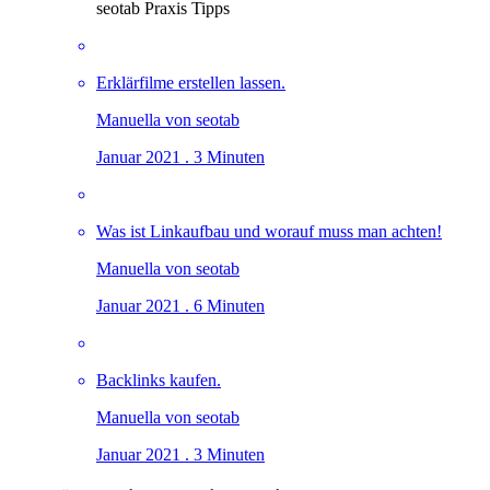
seotab Praxis Tipps
Erklärfilme erstellen lassen.
Manuella von seotab
Januar 2021 . 3 Minuten
Was ist Linkaufbau und worauf muss man achten!
Manuella von seotab
Januar 2021 . 6 Minuten
Backlinks kaufen.
Manuella von seotab
Januar 2021 . 3 Minuten