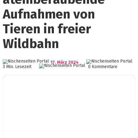
Aufnahmen von
Tieren in freier
Wildbahn
17. März 2024
3 Min. Lesezeit
0 Kommentare