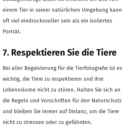
einem Tier in seiner natürlichen Umgebung kann
oft viel eindrucksvoller sein als ein isoliertes
Porträt.
7. Respektieren Sie die Tiere
Bei aller Begeisterung für die Tierfotografie ist es
wichtig, die Tiere zu respektieren und ihre
Lebensräume nicht zu stören. Halten Sie sich an
die Regeln und Vorschriften für den Naturschutz
und bleiben Sie immer auf Distanz, um die Tiere
nicht zu stressen oder zu gefährden.