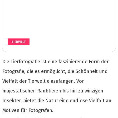
TIERWELT
Die Tierfotografie ist eine faszinierende Form der
Fotografie, die es ermöglicht, die Schönheit und
Vielfalt der Tierwelt einzufangen. Von
majestätischen Raubtieren bis hin zu winzigen
Insekten bietet die Natur eine endlose Vielfalt an
Motiven für Fotografen.