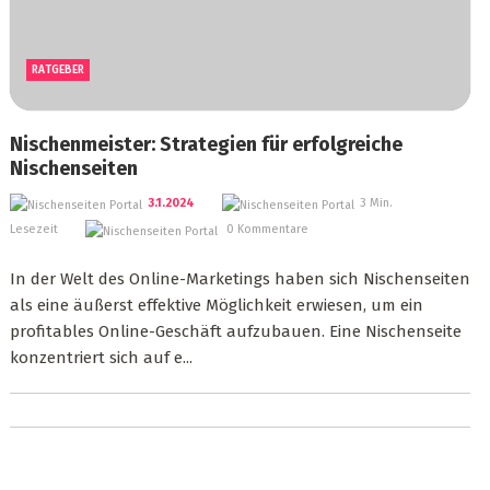
RATGEBER
Nischenmeister: Strategien für erfolgreiche
Nischenseiten
3.1.2024
3 Min.
Lesezeit
0 Kommentare
In der Welt des Online-Marketings haben sich Nischenseiten
als eine äußerst effektive Möglichkeit erwiesen, um ein
profitables Online-Geschäft aufzubauen. Eine Nischenseite
konzentriert sich auf e...