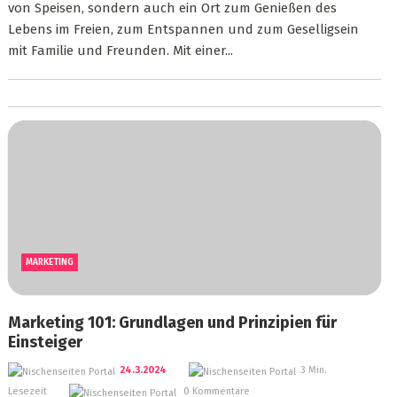
von Speisen, sondern auch ein Ort zum Genießen des
Lebens im Freien, zum Entspannen und zum Geselligsein
mit Familie und Freunden. Mit einer...
MARKETING
Marketing 101: Grundlagen und Prinzipien für
Einsteiger
24.3.2024
3 Min.
Lesezeit
0 Kommentare