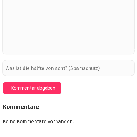
Kommentare
Keine Kommentare vorhanden.