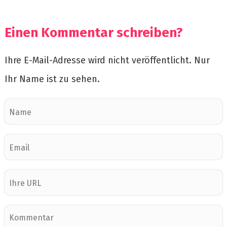
Einen Kommentar schreiben?
Ihre E-Mail-Adresse wird nicht veröffentlicht. Nur
Ihr Name ist zu sehen.