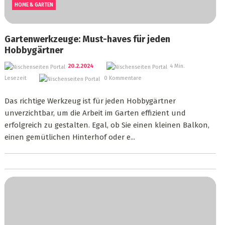
HOME & GARTEN
Gartenwerkzeuge: Must-haves für jeden
Hobbygärtner
20.2.2024
4 Min.
Lesezeit
0 Kommentare
Das richtige Werkzeug ist für jeden Hobbygärtner
unverzichtbar, um die Arbeit im Garten effizient und
erfolgreich zu gestalten. Egal, ob Sie einen kleinen Balkon,
einen gemütlichen Hinterhof oder e...