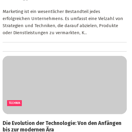
Marketing ist ein wesentlicher Bestandteil jedes
erfolgreichen Unternehmens. Es umfasst eine Vielzahl von
Strategien und Techniken, die darauf abzielen, Produkte
oder Dienstleistungen zu vermarkten, K...
TECHNIK
Die Evolution der Technologie: Von den Anfängen
bis zur modernen Ära