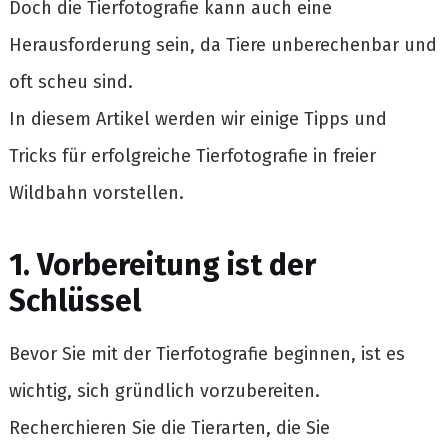
Doch die Tierfotografie kann auch eine
Herausforderung sein, da Tiere unberechenbar und
oft scheu sind.
In diesem Artikel werden wir einige Tipps und
Tricks für erfolgreiche Tierfotografie in freier
Wildbahn vorstellen.
1. Vorbereitung ist der
Schlüssel
Bevor Sie mit der Tierfotografie beginnen, ist es
wichtig, sich gründlich vorzubereiten.
Recherchieren Sie die Tierarten, die Sie