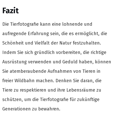
Fazit
Die Tierfotografie kann eine lohnende und
aufregende Erfahrung sein, die es ermöglicht, die
Schönheit und Vielfalt der Natur festzuhalten.
Indem Sie sich gründlich vorbereiten, die richtige
Ausrüstung verwenden und Geduld haben, können
Sie atemberaubende Aufnahmen von Tieren in
freier Wildbahn machen. Denken Sie daran, die
Tiere zu respektieren und ihre Lebensräume zu
schützen, um die Tierfotografie für zukünftige
Generationen zu bewahren.