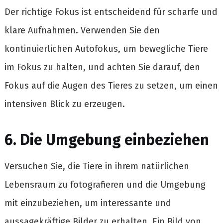
Der richtige Fokus ist entscheidend für scharfe und
klare Aufnahmen. Verwenden Sie den
kontinuierlichen Autofokus, um bewegliche Tiere
im Fokus zu halten, und achten Sie darauf, den
Fokus auf die Augen des Tieres zu setzen, um einen
intensiven Blick zu erzeugen.
6. Die Umgebung einbeziehen
Versuchen Sie, die Tiere in ihrem natürlichen
Lebensraum zu fotografieren und die Umgebung
mit einzubeziehen, um interessante und
aussagekräftige Bilder zu erhalten. Ein Bild von