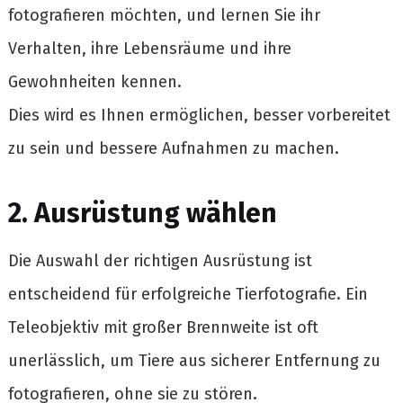
fotografieren möchten, und lernen Sie ihr
Verhalten, ihre Lebensräume und ihre
Gewohnheiten kennen.
Dies wird es Ihnen ermöglichen, besser vorbereitet
zu sein und bessere Aufnahmen zu machen.
2. Ausrüstung wählen
Die Auswahl der richtigen Ausrüstung ist
entscheidend für erfolgreiche Tierfotografie. Ein
Teleobjektiv mit großer Brennweite ist oft
unerlässlich, um Tiere aus sicherer Entfernung zu
fotografieren, ohne sie zu stören.