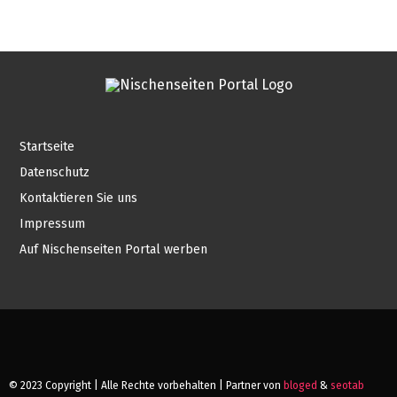
Startseite
Datenschutz
Kontaktieren Sie uns
Impressum
Auf Nischenseiten Portal werben
© 2023 Copyright | Alle Rechte vorbehalten | Partner von
bloged
&
seotab