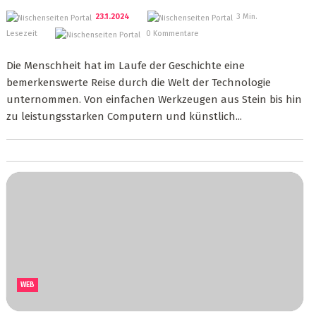
23.1.2024
3 Min.
Lesezeit
0 Kommentare
Die Menschheit hat im Laufe der Geschichte eine
bemerkenswerte Reise durch die Welt der Technologie
unternommen. Von einfachen Werkzeugen aus Stein bis hin
zu leistungsstarken Computern und künstlich...
WEB