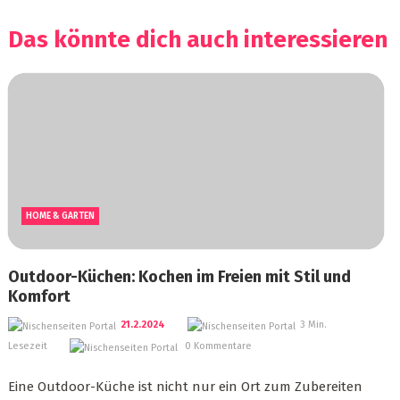
Das könnte dich auch interessieren
HOME & GARTEN
Outdoor-Küchen: Kochen im Freien mit Stil und
Komfort
21.2.2024
3 Min.
Lesezeit
0 Kommentare
Eine Outdoor-Küche ist nicht nur ein Ort zum Zubereiten