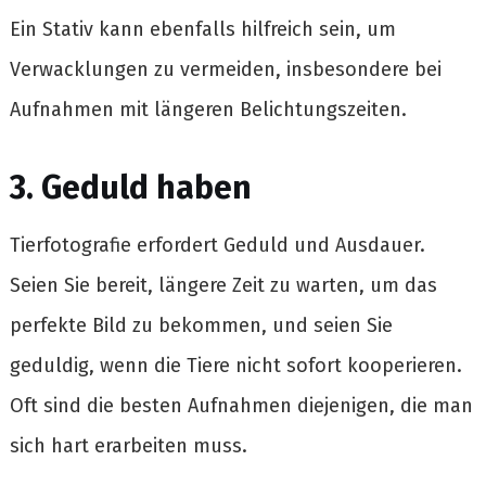
Ein Stativ kann ebenfalls hilfreich sein, um
Verwacklungen zu vermeiden, insbesondere bei
Aufnahmen mit längeren Belichtungszeiten.
3. Geduld haben
Tierfotografie erfordert Geduld und Ausdauer.
Seien Sie bereit, längere Zeit zu warten, um das
perfekte Bild zu bekommen, und seien Sie
geduldig, wenn die Tiere nicht sofort kooperieren.
Oft sind die besten Aufnahmen diejenigen, die man
sich hart erarbeiten muss.