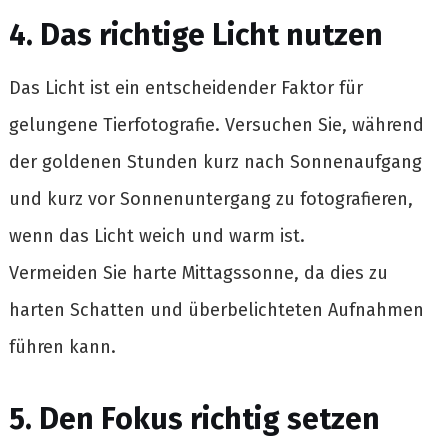
4. Das richtige Licht nutzen
Das Licht ist ein entscheidender Faktor für
gelungene Tierfotografie. Versuchen Sie, während
der goldenen Stunden kurz nach Sonnenaufgang
und kurz vor Sonnenuntergang zu fotografieren,
wenn das Licht weich und warm ist.
Vermeiden Sie harte Mittagssonne, da dies zu
harten Schatten und überbelichteten Aufnahmen
führen kann.
5. Den Fokus richtig setzen