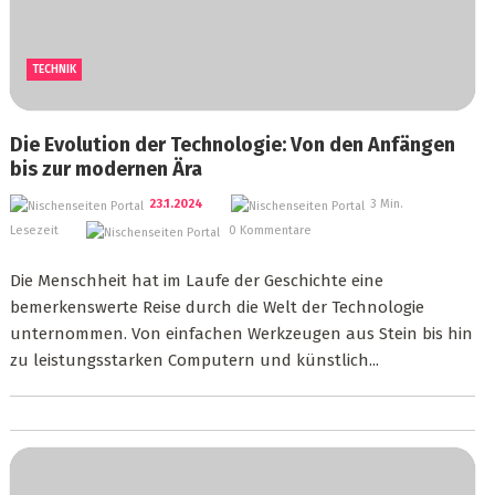
TECHNIK
Die Evolution der Technologie: Von den Anfängen
bis zur modernen Ära
23.1.2024
3 Min.
Lesezeit
0 Kommentare
Die Menschheit hat im Laufe der Geschichte eine
bemerkenswerte Reise durch die Welt der Technologie
unternommen. Von einfachen Werkzeugen aus Stein bis hin
zu leistungsstarken Computern und künstlich...