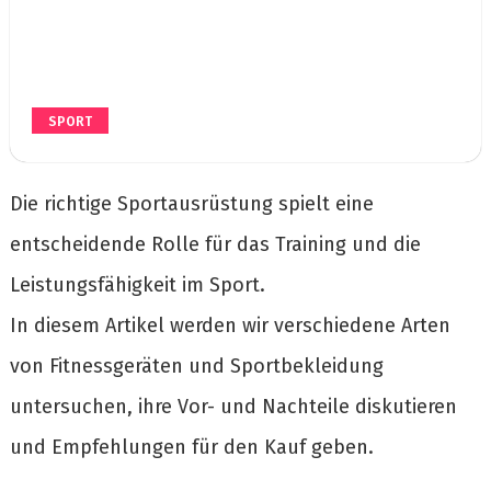
SPORT
Die richtige Sportausrüstung spielt eine
entscheidende Rolle für das Training und die
Leistungsfähigkeit im Sport.
In diesem Artikel werden wir verschiedene Arten
von Fitnessgeräten und Sportbekleidung
untersuchen, ihre Vor- und Nachteile diskutieren
und Empfehlungen für den Kauf geben.