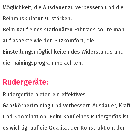
Möglichkeit, die Ausdauer zu verbessern und die
Beinmuskulatur zu stärken.
Beim Kauf eines stationären Fahrrads sollte man
auf Aspekte wie den Sitzkomfort, die
Einstellungsmöglichkeiten des Widerstands und
die Trainingsprogramme achten.
Rudergeräte:
Rudergeräte bieten ein effektives
Ganzkörpertraining und verbessern Ausdauer, Kraft
und Koordination. Beim Kauf eines Rudergeräts ist
es wichtig, auf die Qualität der Konstruktion, den