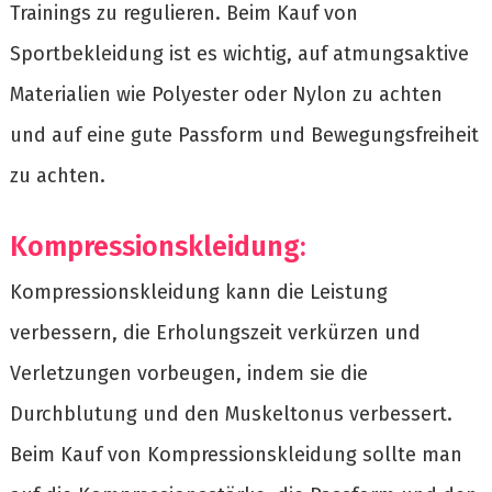
Trainings zu regulieren. Beim Kauf von
Sportbekleidung ist es wichtig, auf atmungsaktive
Materialien wie Polyester oder Nylon zu achten
und auf eine gute Passform und Bewegungsfreiheit
zu achten.
Kompressionskleidung:
Kompressionskleidung kann die Leistung
verbessern, die Erholungszeit verkürzen und
Verletzungen vorbeugen, indem sie die
Durchblutung und den Muskeltonus verbessert.
Beim Kauf von Kompressionskleidung sollte man