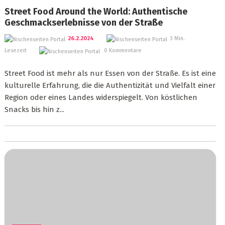
Street Food Around the World: Authentische
Geschmackserlebnisse von der Straße
26.2.2024
3 Min.
Lesezeit
0 Kommentare
Street Food ist mehr als nur Essen von der Straße. Es ist eine
kulturelle Erfahrung, die die Authentizität und Vielfalt einer
Region oder eines Landes widerspiegelt. Von köstlichen
Snacks bis hin z...