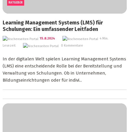
RATGEBER
Learning Management Systems (LMS) für
Schulungen: Ein umfassender Leitfaden
15.8.2024
4 Min.
Lesezeit
0 Kommentare
In der digitalen Welt spielen Learning Management Systems
(LMS) eine entscheidende Rolle bei der Bereitstellung und
Verwaltung von Schulungen. Ob in Unternehmen,
Bildungseinrichtungen oder für indivi...