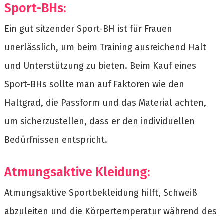
Sport-BHs:
Ein gut sitzender Sport-BH ist für Frauen
unerlässlich, um beim Training ausreichend Halt
und Unterstützung zu bieten. Beim Kauf eines
Sport-BHs sollte man auf Faktoren wie den
Haltgrad, die Passform und das Material achten,
um sicherzustellen, dass er den individuellen
Bedürfnissen entspricht.
Atmungsaktive Kleidung:
Atmungsaktive Sportbekleidung hilft, Schweiß
abzuleiten und die Körpertemperatur während des