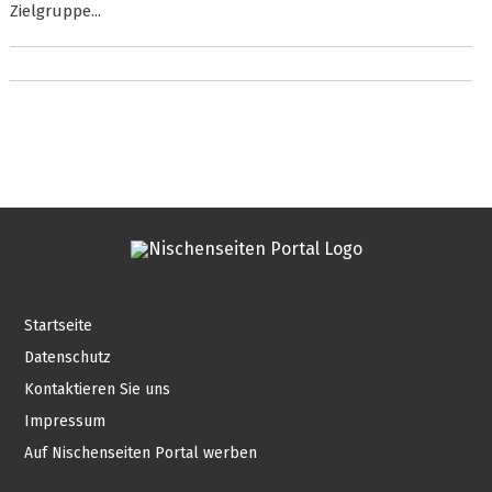
Zielgruppe...
Startseite
Datenschutz
Kontaktieren Sie uns
Impressum
Auf Nischenseiten Portal werben