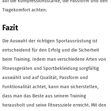
auf die Kompressionsstärke, die Passform und den
Tragekomfort achten.
Fazit
Die Auswahl der richtigen Sportausrüstung ist
entscheidend für den Erfolg und die Sicherheit
beim Training. Indem man verschiedene Arten von
Fitnessgeräten und Sportbekleidung sorgfältig
auswählt und auf Qualität, Passform und
Funktionalität achtet, kann man sicherstellen,
dass man das Beste aus seinem Training
herausholt und seine Fitnessziele erreicht. Mit den