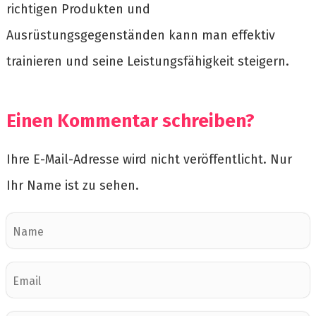
richtigen Produkten und
Ausrüstungsgegenständen kann man effektiv
trainieren und seine Leistungsfähigkeit steigern.
Einen Kommentar schreiben?
Ihre E-Mail-Adresse wird nicht veröffentlicht. Nur
Ihr Name ist zu sehen.