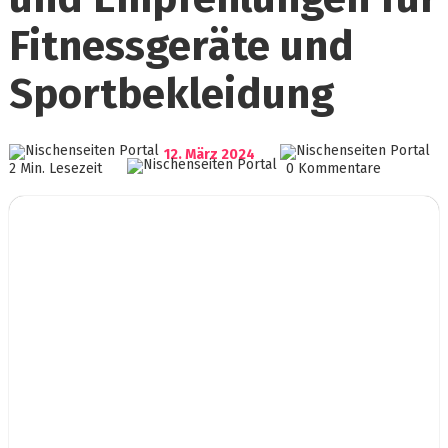
Fitnessgeräte und
Sportbekleidung
12. März 2024
2 Min. Lesezeit
0 Kommentare