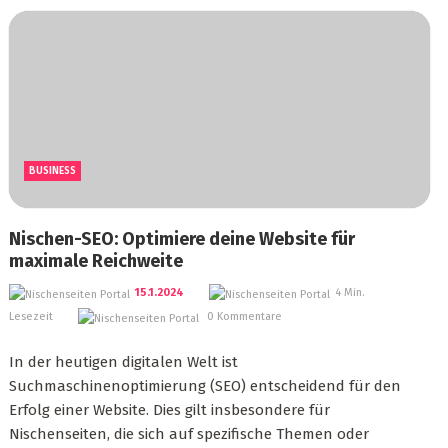
BUSINESS
Nischen-SEO: Optimiere deine Website für
maximale Reichweite
15.1.2024
4 Min.
Lesezeit
0 Kommentare
In der heutigen digitalen Welt ist
Suchmaschinenoptimierung (SEO) entscheidend für den
Erfolg einer Website. Dies gilt insbesondere für
Nischenseiten, die sich auf spezifische Themen oder