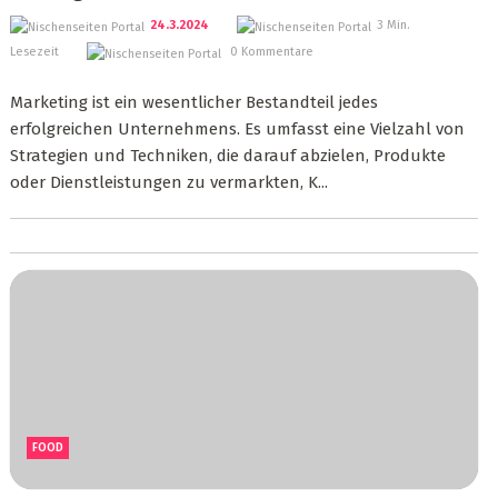
24.3.2024
3 Min.
Lesezeit
0 Kommentare
Marketing ist ein wesentlicher Bestandteil jedes
erfolgreichen Unternehmens. Es umfasst eine Vielzahl von
Strategien und Techniken, die darauf abzielen, Produkte
oder Dienstleistungen zu vermarkten, K...
FOOD