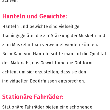
achten.
Hanteln und Gewichte:
Hanteln und Gewichte sind vielseitige
Trainingsgeräte, die zur Stärkung der Muskeln und
zum Muskelaufbau verwendet werden können.
Beim Kauf von Hanteln sollte man auf die Qualität
des Materials, das Gewicht und die Griffform
achten, um sicherzustellen, dass sie den
individuellen Bedürfnissen entsprechen.
Stationäre Fahrräder:
Stationäre Fahrräder bieten eine schonende