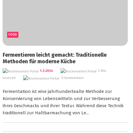
FOOD
Fermentieren leicht gemacht: Traditionelle
Methoden für moderne Küche
1.3.2024
3 Min.
Lesezeit
0 Kommentare
Fermentation ist eine jahrhundertealte Methode zur
Konservierung von Lebensmitteln und zur Verbesserung
ihres Geschmacks und ihrer Textur. Während diese Technik
traditionell zur Haltbarmachung von Le...