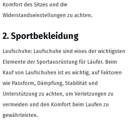
Komfort des Sitzes und die
Widerstandseinstellungen zu achten.
2. Sportbekleidung
Laufschuhe: Laufschuhe sind eines der wichtigsten
Elemente der Sportausrüstung für Läufer. Beim
Kauf von Laufschuhen ist es wichtig, auf Faktoren
wie Passform, Dämpfung, Stabilität und
Unterstützung zu achten, um Verletzungen zu
vermeiden und den Komfort beim Laufen zu
gewährleisten.