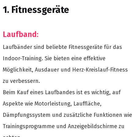
1. Fitnessgeräte
Laufband:
Laufbänder sind beliebte Fitnessgeräte für das
Indoor-Training. Sie bieten eine effektive
Möglichkeit, Ausdauer und Herz-Kreislauf-Fitness
zu verbessern.
Beim Kauf eines Laufbandes ist es wichtig, auf
Aspekte wie Motorleistung, Lauffläche,
Dämpfungssystem und zusätzliche Funktionen wie
Trainingsprogramme und Anzeigebildschirme zu