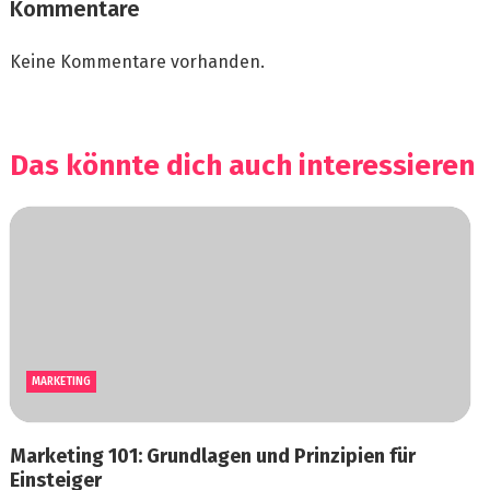
Kommentare
Keine Kommentare vorhanden.
Das könnte dich auch interessieren
MARKETING
Marketing 101: Grundlagen und Prinzipien für
Einsteiger