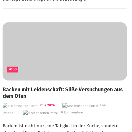
FOOD
Backen mit Leidenschaft: Süße Versuchungen aus
dem Ofen
25.2.2024
4 Min.
Lesezeit
0 Kommentare
Backen ist nicht nur eine Tätigkeit in der Küche, sondern