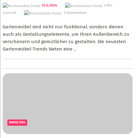
22.2.2024
4 Min.
Lesezeit
0 Kommentare
Gartenmöbel sind nicht nur funktional, sondern dienen
auch als Gestaltungselemente, um Ihren Außenbereich zu
verschönern und gemütlicher zu gestalten. Die neuesten
Gartenmöbel-Trends bieten eine ...
MARKETING