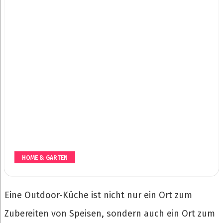
HOME & GARTEN
Eine Outdoor-Küche ist nicht nur ein Ort zum
Zubereiten von Speisen, sondern auch ein Ort zum