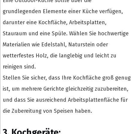
Eine Outdoor-Küche sollte über die
grundlegenden Elemente einer Küche verfügen,
darunter eine Kochfläche, Arbeitsplatten,
Stauraum und eine Spüle. Wählen Sie hochwertige
Materialien wie Edelstahl, Naturstein oder
wetterfestes Holz, die langlebig und leicht zu
reinigen sind.
Stellen Sie sicher, dass Ihre Kochfläche groß genug
ist, um mehrere Gerichte gleichzeitig zuzubereiten,
und dass Sie ausreichend Arbeitsplattenfläche für
die Zubereitung von Speisen haben.
3. Kochgeräte: