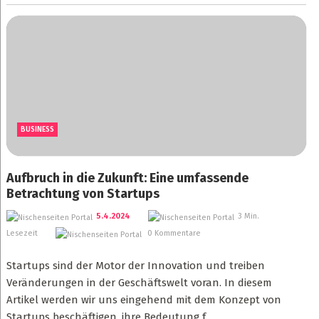
BUSINESS
Aufbruch in die Zukunft: Eine umfassende
Betrachtung von Startups
5.4.2024
3 Min.
Lesezeit
0 Kommentare
Startups sind der Motor der Innovation und treiben
Veränderungen in der Geschäftswelt voran. In diesem
Artikel werden wir uns eingehend mit dem Konzept von
Startups beschäftigen, ihre Bedeutung f...