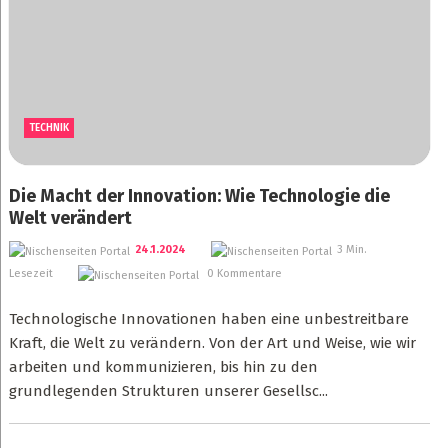
TECHNIK
Die Macht der Innovation: Wie Technologie die
Welt verändert
24.1.2024
3 Min.
Lesezeit
0 Kommentare
Technologische Innovationen haben eine unbestreitbare
Kraft, die Welt zu verändern. Von der Art und Weise, wie wir
arbeiten und kommunizieren, bis hin zu den
grundlegenden Strukturen unserer Gesellsc...