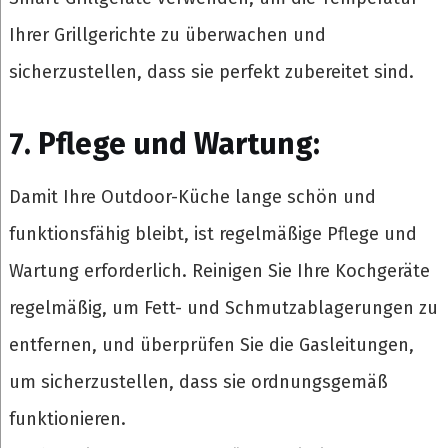
Ihrer Grillgerichte zu überwachen und
sicherzustellen, dass sie perfekt zubereitet sind.
7. Pflege und Wartung:
Damit Ihre Outdoor-Küche lange schön und
funktionsfähig bleibt, ist regelmäßige Pflege und
Wartung erforderlich. Reinigen Sie Ihre Kochgeräte
regelmäßig, um Fett- und Schmutzablagerungen zu
entfernen, und überprüfen Sie die Gasleitungen,
um sicherzustellen, dass sie ordnungsgemäß
funktionieren.