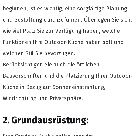
beginnen, ist es wichtig, eine sorgfältige Planung
und Gestaltung durchzuführen. Überlegen Sie sich,
wie viel Platz Sie zur Verfügung haben, welche
Funktionen Ihre Outdoor-Küche haben soll und
welchen Stil Sie bevorzugen.
Berücksichtigen Sie auch die örtlichen
Bauvorschriften und die Platzierung Ihrer Outdoor-
Küche in Bezug auf Sonneneinstrahlung,
Windrichtung und Privatsphäre.
2. Grundausrüstung: