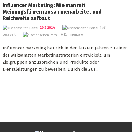
Influencer Marketing: Wie man mit
Meinungsführern zusammenarbeitet und
Reichweite aufbaut
26.3.2024
4 Min.
Lesezeit
0 Kommentare
Influencer Marketing hat sich in den letzten Jahren zu einer
der wirksamsten Marketingstrategien entwickelt, um
Zielgruppen anzusprechen und Produkte oder
Dienstleistungen zu bewerben. Durch die Zus...