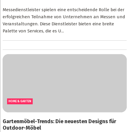
Messedienstleister spielen eine entscheidende Rolle bei der
erfolgreichen Teilnahme von Unternehmen an Messen und
Veranstaltungen. Diese Dienstleister bieten eine breite
Palette von Services, die es U...
HOME & GARTEN
Gartenmöbel-Trends: Die neuesten Designs für
Outdoor-Möbel