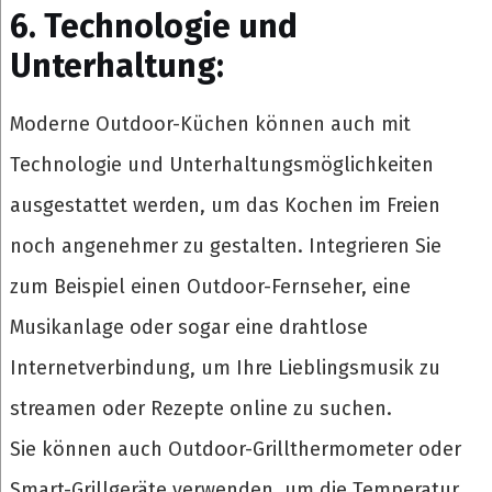
6. Technologie und
Unterhaltung:
Moderne Outdoor-Küchen können auch mit
Technologie und Unterhaltungsmöglichkeiten
ausgestattet werden, um das Kochen im Freien
noch angenehmer zu gestalten. Integrieren Sie
zum Beispiel einen Outdoor-Fernseher, eine
Musikanlage oder sogar eine drahtlose
Internetverbindung, um Ihre Lieblingsmusik zu
streamen oder Rezepte online zu suchen.
Sie können auch Outdoor-Grillthermometer oder
Smart-Grillgeräte verwenden, um die Temperatur