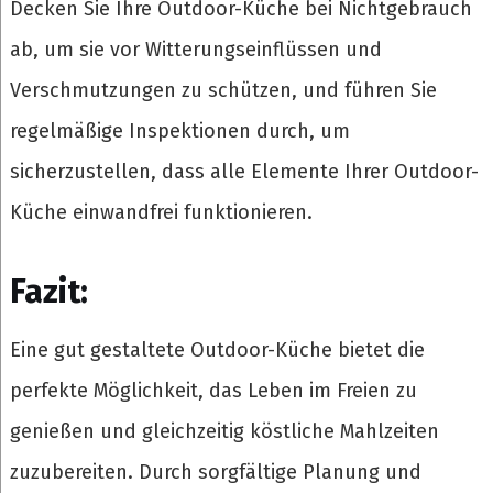
Decken Sie Ihre Outdoor-Küche bei Nichtgebrauch
ab, um sie vor Witterungseinflüssen und
Verschmutzungen zu schützen, und führen Sie
regelmäßige Inspektionen durch, um
sicherzustellen, dass alle Elemente Ihrer Outdoor-
Küche einwandfrei funktionieren.
Fazit:
Eine gut gestaltete Outdoor-Küche bietet die
perfekte Möglichkeit, das Leben im Freien zu
genießen und gleichzeitig köstliche Mahlzeiten
zuzubereiten. Durch sorgfältige Planung und