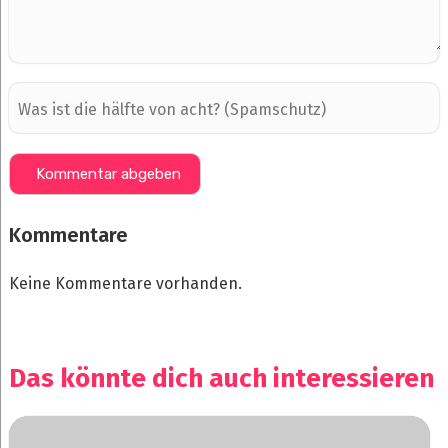
Kommentare
Keine Kommentare vorhanden.
Das könnte dich auch interessieren