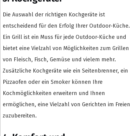
Die Auswahl der richtigen Kochgeräte ist
entscheidend für den Erfolg Ihrer Outdoor-Küche.
Ein Grill ist ein Muss für jede Outdoor-Küche und
bietet eine Vielzahl von Möglichkeiten zum Grillen
von Fleisch, Fisch, Gemüse und vielem mehr.
Zusätzliche Kochgeräte wie ein Seitenbrenner, ein
Pizzaofen oder ein Smoker können Ihre
Kochmöglichkeiten erweitern und Ihnen
ermöglichen, eine Vielzahl von Gerichten im Freien
zuzubereiten.