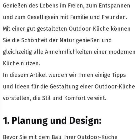
Genießen des Lebens im Freien, zum Entspannen
und zum Geselligsein mit Familie und Freunden.
Mit einer gut gestalteten Outdoor-Küche können
Sie die Schönheit der Natur genießen und
gleichzeitig alle Annehmlichkeiten einer modernen
Küche nutzen.
In diesem Artikel werden wir Ihnen einige Tipps
und Ideen für die Gestaltung einer Outdoor-Küche
vorstellen, die Stil und Komfort vereint.
1. Planung und Design:
Bevor Sie mit dem Bau Ihrer Outdoor-Küche