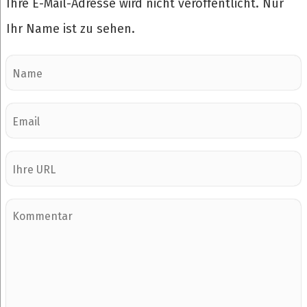
Ihre E-Mail-Adresse wird nicht veröffentlicht. Nur
Ihr Name ist zu sehen.