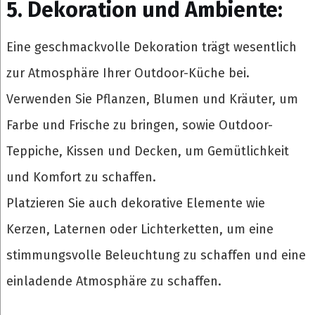
5. Dekoration und Ambiente:
Eine geschmackvolle Dekoration trägt wesentlich
zur Atmosphäre Ihrer Outdoor-Küche bei.
Verwenden Sie Pflanzen, Blumen und Kräuter, um
Farbe und Frische zu bringen, sowie Outdoor-
Teppiche, Kissen und Decken, um Gemütlichkeit
und Komfort zu schaffen.
Platzieren Sie auch dekorative Elemente wie
Kerzen, Laternen oder Lichterketten, um eine
stimmungsvolle Beleuchtung zu schaffen und eine
einladende Atmosphäre zu schaffen.