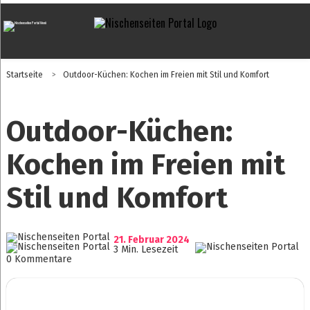
Startseite
>
Outdoor-Küchen: Kochen im Freien mit Stil und Komfort
Outdoor-Küchen:
Kochen im Freien mit
Stil und Komfort
21. Februar 2024
3 Min. Lesezeit
0 Kommentare