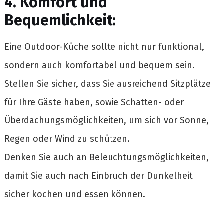
4. Komfort und
Bequemlichkeit:
Eine Outdoor-Küche sollte nicht nur funktional,
sondern auch komfortabel und bequem sein.
Stellen Sie sicher, dass Sie ausreichend Sitzplätze
für Ihre Gäste haben, sowie Schatten- oder
Überdachungsmöglichkeiten, um sich vor Sonne,
Regen oder Wind zu schützen.
Denken Sie auch an Beleuchtungsmöglichkeiten,
damit Sie auch nach Einbruch der Dunkelheit
sicher kochen und essen können.