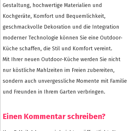
Gestaltung, hochwertige Materialien und
Kochgeräte, Komfort und Bequemlichkeit,
geschmackvolle Dekoration und die Integration
moderner Technologie können Sie eine Outdoor-
Küche schaffen, die Stil und Komfort vereint.
Mit Ihrer neuen Outdoor-Küche werden Sie nicht
nur köstliche Mahlzeiten im Freien zubereiten,
sondern auch unvergessliche Momente mit Familie
und Freunden in Ihrem Garten verbringen.
Einen Kommentar schreiben?