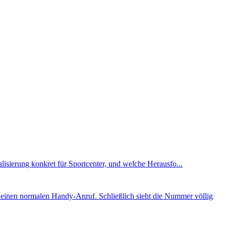
alisierung konkret für Sportcenter, und welche Herausfo...
einen normalen Handy-Anruf. Schließlich sieht die Nummer völlig