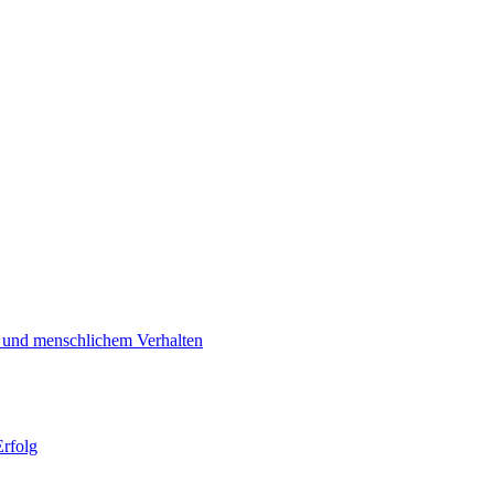
 und menschlichem Verhalten
rfolg