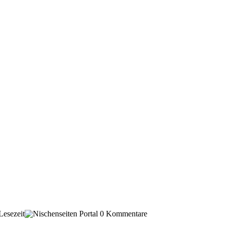
Lesezeit
0 Kommentare