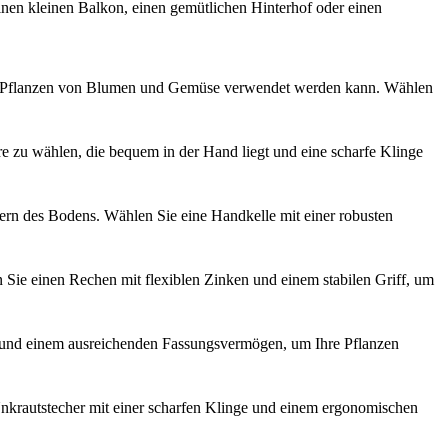
 einen kleinen Balkon, einen gemütlichen Hinterhof oder einen
um Pflanzen von Blumen und Gemüse verwendet werden kann. Wählen
e zu wählen, die bequem in der Hand liegt und eine scharfe Klinge
ern des Bodens. Wählen Sie eine Handkelle mit einer robusten
Sie einen Rechen mit flexiblen Zinken und einem stabilen Griff, um
f und einem ausreichenden Fassungsvermögen, um Ihre Pflanzen
nkrautstecher mit einer scharfen Klinge und einem ergonomischen