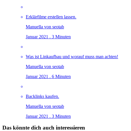
Erklärfilme erstellen lassen.
Manuella von seotab
Januar 2021 . 3 Minuten
Was ist Linkaufbau und worauf muss man achten!
Manuella von seotab
Januar 2021 . 6 Minuten
Backlinks kaufen.
Manuella von seotab
Januar 2021 . 3 Minuten
Das könnte dich auch interessieren