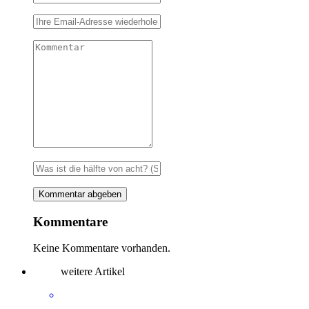
Kommentare
Keine Kommentare vorhanden.
weitere Artikel