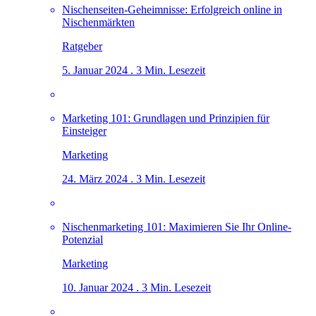
Nischenseiten-Geheimnisse: Erfolgreich online in
Nischenmärkten
Ratgeber
5. Januar 2024 . 3 Min. Lesezeit
Marketing 101: Grundlagen und Prinzipien für
Einsteiger
Marketing
24. März 2024 . 3 Min. Lesezeit
Nischenmarketing 101: Maximieren Sie Ihr Online-
Potenzial
Marketing
10. Januar 2024 . 3 Min. Lesezeit