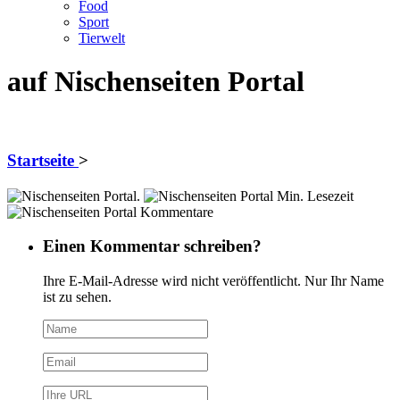
Food
Sport
Tierwelt
auf Nischenseiten Portal
Startseite
>
.
Min. Lesezeit
Kommentare
Einen Kommentar schreiben?
Ihre E-Mail-Adresse wird nicht veröffentlicht. Nur Ihr Name
ist zu sehen.