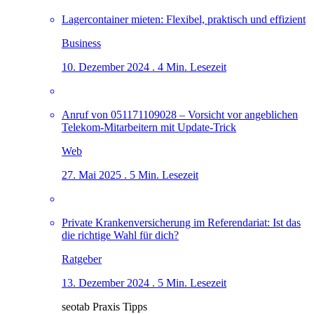
Lagercontainer mieten: Flexibel, praktisch und effizient
Business
10. Dezember 2024 . 4 Min. Lesezeit
Anruf von 051171109028 – Vorsicht vor angeblichen
Telekom-Mitarbeitern mit Update-Trick
Web
27. Mai 2025 . 5 Min. Lesezeit
Private Krankenversicherung im Referendariat: Ist das
die richtige Wahl für dich?
Ratgeber
13. Dezember 2024 . 5 Min. Lesezeit
seotab Praxis Tipps