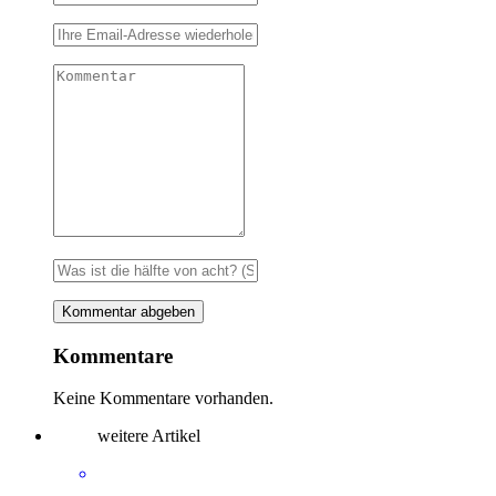
Kommentare
Keine Kommentare vorhanden.
weitere Artikel