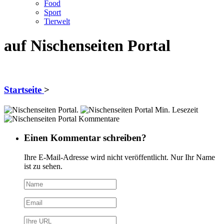
Food
Sport
Tierwelt
auf Nischenseiten Portal
Startseite
>
.
Min. Lesezeit
Kommentare
Einen Kommentar schreiben?
Ihre E-Mail-Adresse wird nicht veröffentlicht. Nur Ihr Name
ist zu sehen.