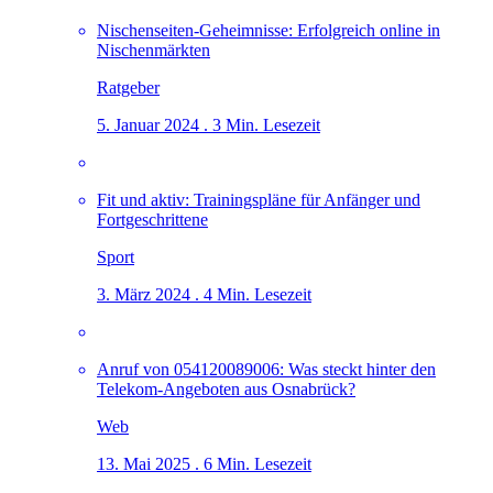
Nischenseiten-Geheimnisse: Erfolgreich online in
Nischenmärkten
Ratgeber
5. Januar 2024 . 3 Min. Lesezeit
Fit und aktiv: Trainingspläne für Anfänger und
Fortgeschrittene
Sport
3. März 2024 . 4 Min. Lesezeit
Anruf von 054120089006: Was steckt hinter den
Telekom-Angeboten aus Osnabrück?
Web
13. Mai 2025 . 6 Min. Lesezeit