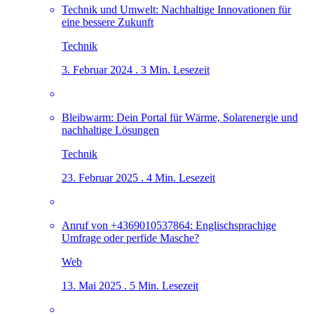
Technik und Umwelt: Nachhaltige Innovationen für
eine bessere Zukunft
Technik
3. Februar 2024 . 3 Min. Lesezeit
Bleibwarm: Dein Portal für Wärme, Solarenergie und
nachhaltige Lösungen
Technik
23. Februar 2025 . 4 Min. Lesezeit
Anruf von +4369010537864: Englischsprachige
Umfrage oder perfide Masche?
Web
13. Mai 2025 . 5 Min. Lesezeit