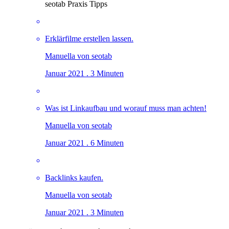
seotab Praxis Tipps
Erklärfilme erstellen lassen.
Manuella von seotab
Januar 2021 . 3 Minuten
Was ist Linkaufbau und worauf muss man achten!
Manuella von seotab
Januar 2021 . 6 Minuten
Backlinks kaufen.
Manuella von seotab
Januar 2021 . 3 Minuten