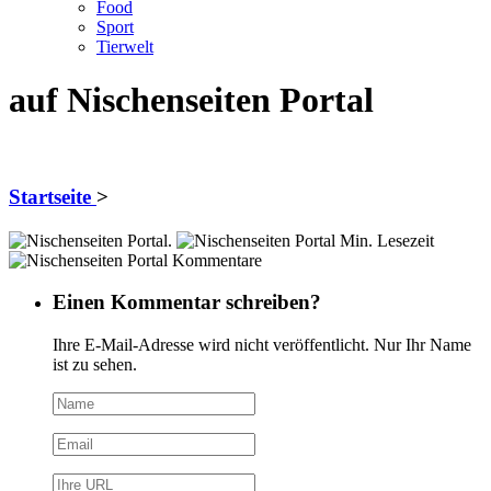
Food
Sport
Tierwelt
auf Nischenseiten Portal
Startseite
>
.
Min. Lesezeit
Kommentare
Einen Kommentar schreiben?
Ihre E-Mail-Adresse wird nicht veröffentlicht. Nur Ihr Name
ist zu sehen.