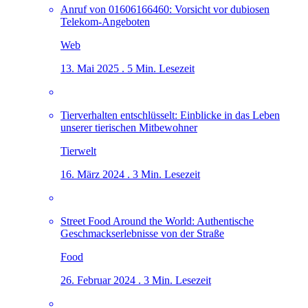
Anruf von 01606166460: Vorsicht vor dubiosen
Telekom-Angeboten
Web
13. Mai 2025 . 5 Min. Lesezeit
Tierverhalten entschlüsselt: Einblicke in das Leben
unserer tierischen Mitbewohner
Tierwelt
16. März 2024 . 3 Min. Lesezeit
Street Food Around the World: Authentische
Geschmackserlebnisse von der Straße
Food
26. Februar 2024 . 3 Min. Lesezeit