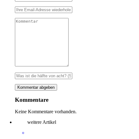
Kommentare
Keine Kommentare vorhanden.
weitere Artikel