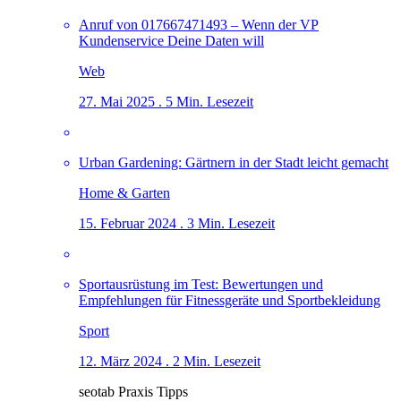
Anruf von 017667471493 – Wenn der VP
Kundenservice Deine Daten will
Web
27. Mai 2025 . 5 Min. Lesezeit
Urban Gardening: Gärtnern in der Stadt leicht gemacht
Home & Garten
15. Februar 2024 . 3 Min. Lesezeit
Sportausrüstung im Test: Bewertungen und
Empfehlungen für Fitnessgeräte und Sportbekleidung
Sport
12. März 2024 . 2 Min. Lesezeit
seotab Praxis Tipps