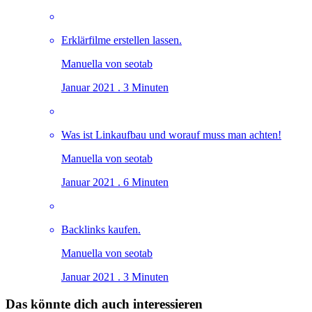
Erklärfilme erstellen lassen.
Manuella von seotab
Januar 2021 . 3 Minuten
Was ist Linkaufbau und worauf muss man achten!
Manuella von seotab
Januar 2021 . 6 Minuten
Backlinks kaufen.
Manuella von seotab
Januar 2021 . 3 Minuten
Das könnte dich auch interessieren