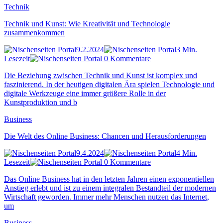
Technik
Technik und Kunst: Wie Kreativität und Technologie
zusammenkommen
9.2.2024
3 Min.
Lesezeit
0 Kommentare
Die Beziehung zwischen Technik und Kunst ist komplex und
faszinierend. In der heutigen digitalen Ära spielen Technologie und
digitale Werkzeuge eine immer größere Rolle in der
Kunstproduktion und b
Business
Die Welt des Online Business: Chancen und Herausforderungen
9.4.2024
4 Min.
Lesezeit
0 Kommentare
Das Online Business hat in den letzten Jahren einen exponentiellen
Anstieg erlebt und ist zu einem integralen Bestandteil der modernen
Wirtschaft geworden. Immer mehr Menschen nutzen das Internet,
um
Business